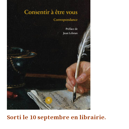
Sorti le 10 septembre
en librairie
.