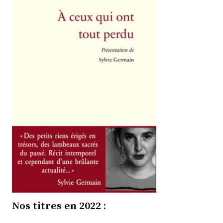
Nos titres en 2022 :