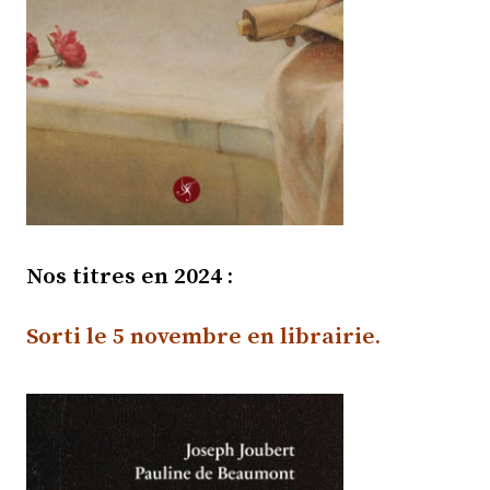
Nos titres en 2024 :
Sorti le 5 novembre
en librairie.