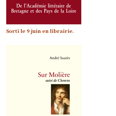
Sorti le 9 juin
en librairie.