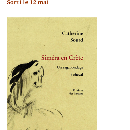
Sorti le 12 mai