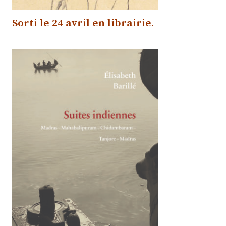
Sorti le 24 avril
en librairie.