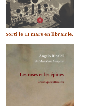
Sorti le 11 mars
en librairie.