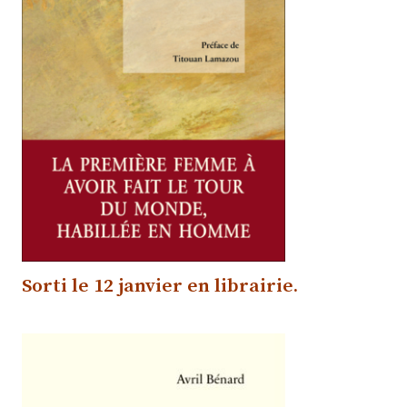
Sorti le 12 janvier en librairie
.