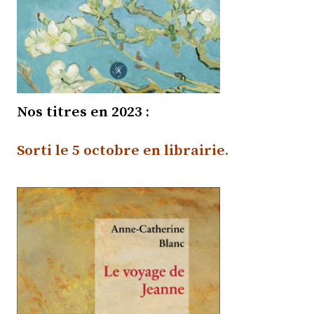
Nos titres en 2023 :
Sorti le 5 octobre en librairie
.