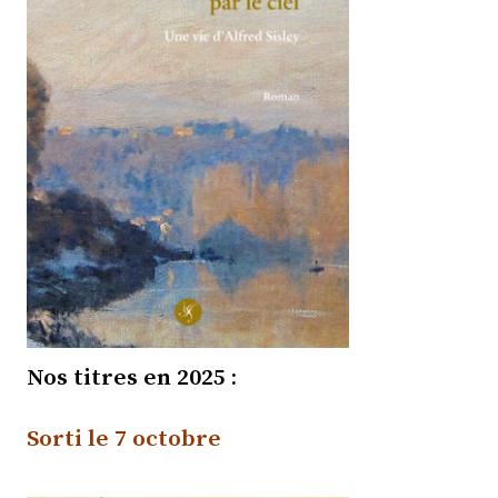
Nos titres en 2025 :
Sorti
le 7 octobre