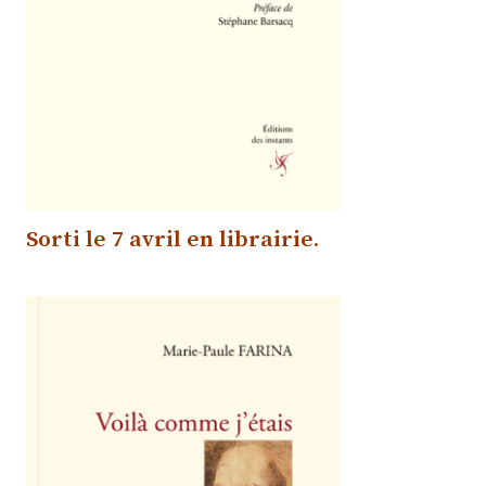
Sorti le 7 avril
en librairie.