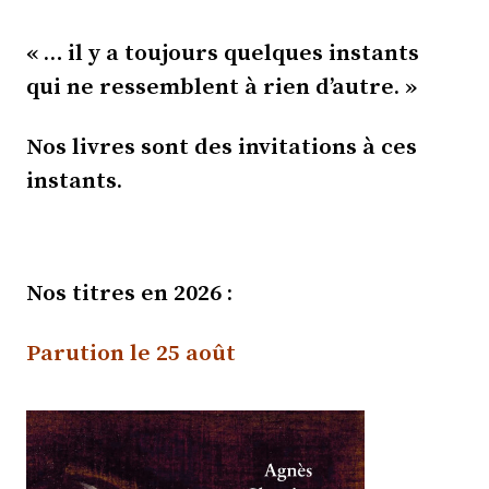
« … il y a toujours quelques instants
qui ne ressemblent à rien d’autre. »
Nos livres sont des invitations à ces
instants.
Nos titres en 2026 :
Parution le 25 août