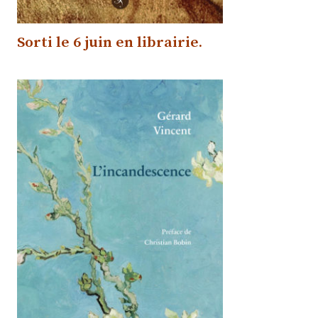
Sorti le
6 juin
en librairie
.