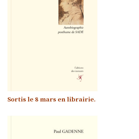
Sortis le
8 mars
en librairie
.