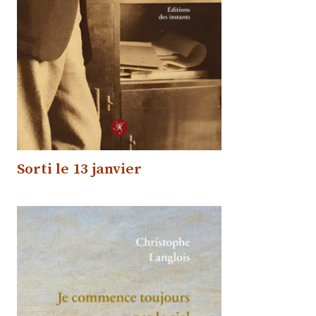
Sorti
le 13 janvier