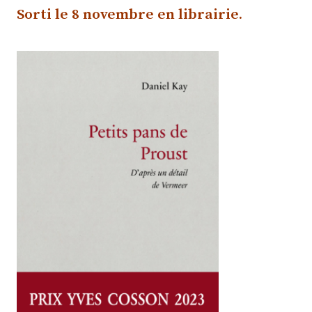
Sorti le 8 novembre
en librairie.