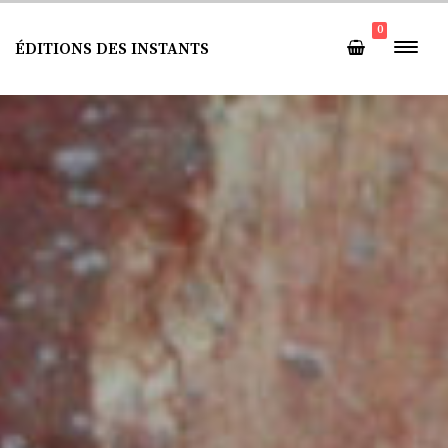
0
ÉDITIONS DES INSTANTS