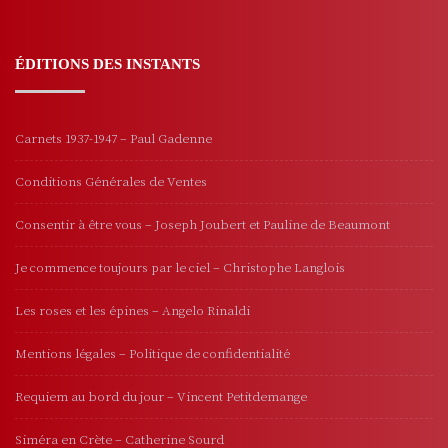
ÉDITIONS DES INSTANTS
Carnets 1937-1947 – Paul Gadenne
Conditions Générales de Ventes
Consentir à être vous – Joseph Joubert et Pauline de Beaumont
Je commence toujours par le ciel – Christophe Langlois
Les roses et les épines – Angelo Rinaldi
Mentions légales – Politique de confidentialité
Requiem au bord du jour – Vincent Petitdemange
Siméra en Crète – Catherine Sourd