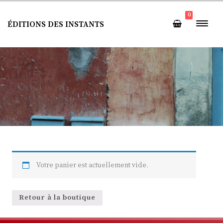
0
ÉDITIONS DES INSTANTS
Votre panier est actuellement vide.
Retour à la boutique