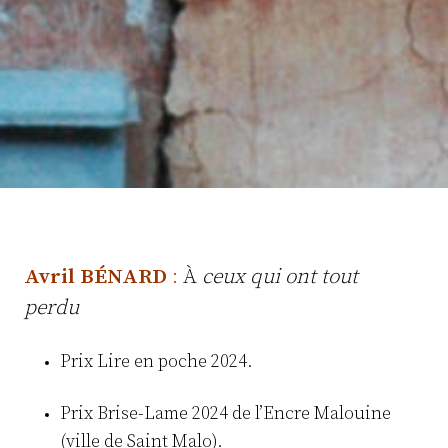
Avril BÉNARD
:
À
ceux qui ont tout
perdu
Prix Lire en poche 2024.
Prix Brise-Lame 2024 de l’Encre Malouine
(ville de Saint Malo).