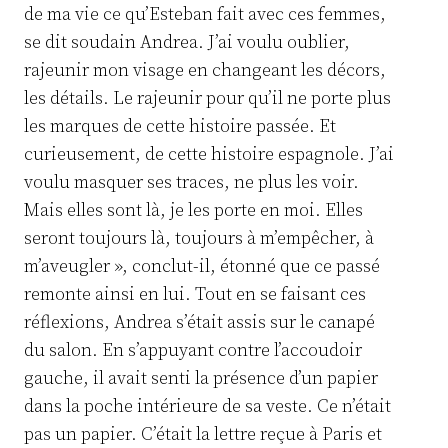
de ma vie ce qu’Esteban fait avec ces femmes,
se dit soudain Andrea. J’ai voulu oublier,
rajeunir mon visage en changeant les décors,
les détails. Le rajeunir pour qu’il ne porte plus
les marques de cette histoire passée. Et
curieusement, de cette histoire espagnole. J’ai
voulu masquer ses traces, ne plus les voir.
Mais elles sont là, je les porte en moi. Elles
seront toujours là, toujours à m’empêcher, à
m’aveugler », conclut-il, étonné que ce passé
remonte ainsi en lui. Tout en se faisant ces
réflexions, Andrea s’était assis sur le canapé
du salon. En s’appuyant contre l’accoudoir
gauche, il avait senti la présence d’un papier
dans la poche intérieure de sa veste. Ce n’était
pas un papier. C’était la lettre reçue à Paris et