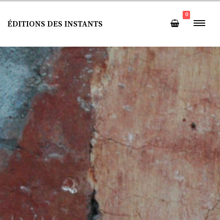
0
ÉDITIONS DES INSTANTS