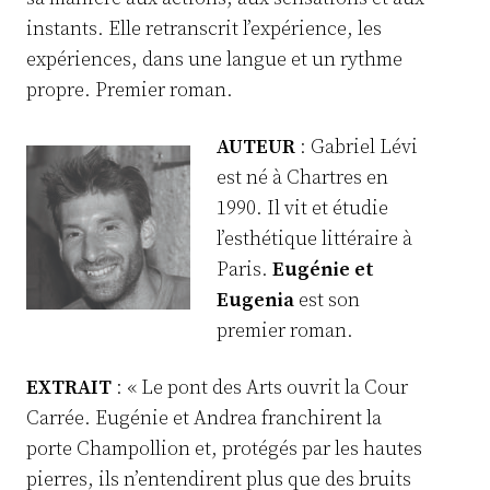
instants. Elle retranscrit l’expérience, les
expériences, dans une langue et un rythme
propre. Premier roman.
AUTEUR
: Gabriel Lévi
est né à Chartres en
1990. Il vit et étudie
l’esthétique littéraire à
Paris.
Eugénie et
Eugenia
est son
premier roman.
EXTRAIT
: « Le pont des Arts ouvrit la Cour
Carrée. Eugénie et Andrea franchirent la
porte Champollion et, protégés par les hautes
pierres, ils n’entendirent plus que des bruits