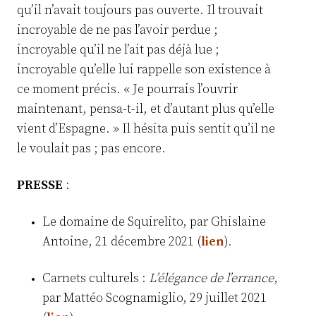
qu’il n’avait toujours pas ouverte. Il trouvait
incroyable de ne pas l’avoir perdue ;
incroyable qu’il ne l’ait pas déjà lue ;
incroyable qu’elle lui rappelle son existence à
ce moment précis. « Je pourrais l’ouvrir
maintenant, pensa-t-il, et d’autant plus qu’elle
vient d’Espagne. » Il hésita puis sentit qu’il ne
le voulait pas ; pas encore.
PRESSE
:
Le domaine de Squirelito, par Ghislaine
Antoine, 21 décembre 2021 (
lien
).
Carnets culturels :
L’élégance de l’errance
,
par Mattéo Scognamiglio, 29 juillet 2021