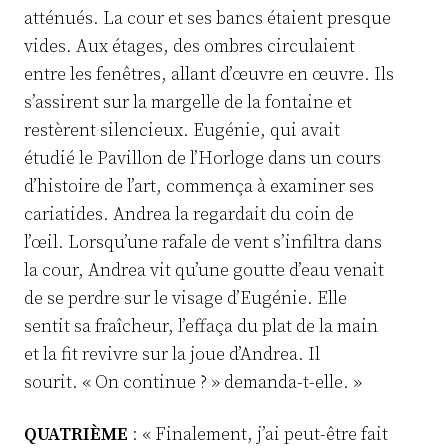
atténués. La cour et ses bancs étaient presque
vides. Aux étages, des ombres circulaient
entre les fenêtres, allant d’œuvre en œuvre. Ils
s’assirent sur la margelle de la fontaine et
restèrent silencieux. Eugénie, qui avait
étudié le Pavillon de l’Horloge dans un cours
d’histoire de l’art, commença à examiner ses
cariatides. Andrea la regardait du coin de
l’œil. Lorsqu’une rafale de vent s’infiltra dans
la cour, Andrea vit qu’une goutte d’eau venait
de se perdre sur le visage d’Eugénie. Elle
sentit sa fraîcheur, l’effaça du plat de la main
et la fit revivre sur la joue d’Andrea. Il
sourit. « On continue ? » demanda-t-elle. »
QUATRIÈME
: « Finalement, j’ai peut-être fait