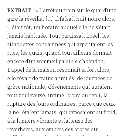
EXTRAIT
: « L’arrêt du train sur le quai d’une
gare la réveilla. […] Il faisait nuit noire alors,
il était tôt, un horaire auquel elle ne s’était
jamais habituée. Tout paraissait irréel, les
silhouettes condamnées qui arpentaient les
rues, les quais, quand tout ailleurs dormait
encore d’un sommeil paisible d’abandon.
L’appel de la maison résonnait si fort alors,
elle rêvait de trains annulés, de journées de
grève nationale, d’événements qui auraient
tout bouleversé, intimé l’ordre du repli, la
rupture des jours ordinaires, parce que ceux-
là ne l’étaient jamais, qui exposaient au froid,
à la lumière vibrante et laiteuse des
réverbères, aux ombres des arbres qui