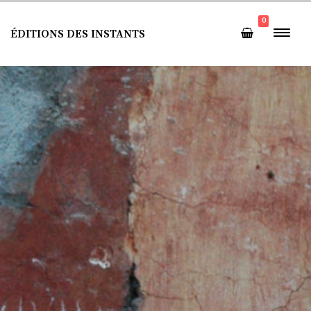
0
ÉDITIONS DES INSTANTS