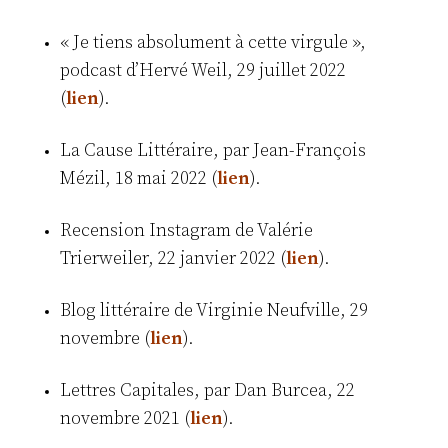
« Je tiens absolument à cette virgule »,
podcast d’Hervé Weil, 29 juillet 2022
(
lien
).
La Cause Littéraire, par Jean-François
Mézil, 18 mai 2022 (
lien
).
Recension Instagram de Valérie
Trierweiler, 22 janvier 2022 (
lien
).
Blog littéraire de Virginie Neufville, 29
novembre (
lien
).
Lettres Capitales, par Dan Burcea, 22
novembre 2021 (
lien
).