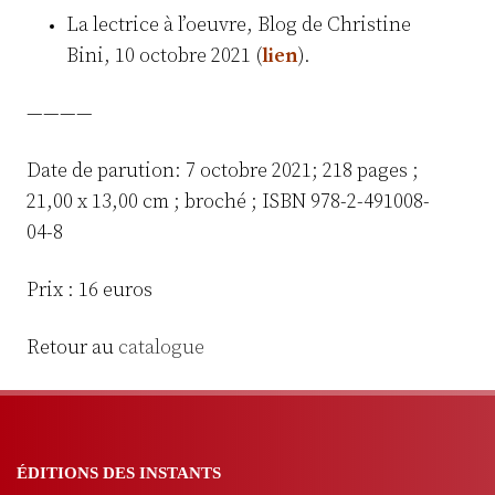
La lectrice à l’oeuvre, Blog de Christine
Bini, 10 octobre 2021 (
lien
).
————
Date de parution: 7 octobre 2021; 218 pages ;
21,00 x 13,00 cm ; broché ; ISBN 978-2-491008-
04-8
Prix : 16 euros
Retour au
catalogue
ÉDITIONS DES INSTANTS