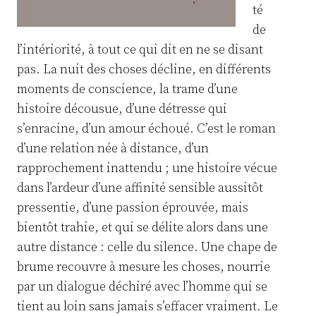
té
de
l’intériorité, à tout ce qui dit en ne se disant
pas. La nuit des choses décline, en différents
moments de conscience, la trame d’une
histoire décousue, d’une détresse qui
s’enracine, d’un amour échoué. C’est le roman
d’une relation née à distance, d’un
rapprochement inattendu ; une histoire vécue
dans l’ardeur d’une affinité sensible aussitôt
pressentie, d’une passion éprouvée, mais
bientôt trahie, et qui se délite alors dans une
autre distance : celle du silence. Une chape de
brume recouvre à mesure les choses, nourrie
par un dialogue déchiré avec l’homme qui se
tient au loin sans jamais s’effacer vraiment. Le